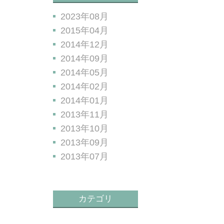
2023年08月
2015年04月
2014年12月
2014年09月
2014年05月
2014年02月
2014年01月
2013年11月
2013年10月
2013年09月
2013年07月
カテゴリ