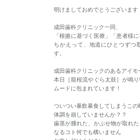
明けましておめでとうございます
成田歯科クリニック一同、
「根拠に基づく医療」「患者様に
ちかえって、地道にひとつずつ
す。
成田歯科クリニックのあるアイモ
本日［龍桜流やぐら太鼓］が鳴り
ムードに包まれています！
ついつい暴飲暴食してしまうこの時期
体調を崩していませんか？？
歯茎が腫れた、かぶせ物が取れた
なるコト何でも構いません