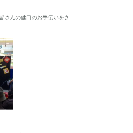
皆さんの健口のお手伝いをさ