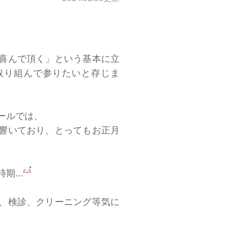
喜んで頂く」という基本に立
取り組んで参りたいと存じま
ールでは、
響いており、とってもお正月
...
、検診、クリーニング等気に