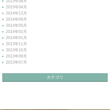
2023年08月
2015年04月
2014年12月
2014年09月
2014年05月
2014年02月
2014年01月
2013年11月
2013年10月
2013年09月
2013年07月
カテゴリ