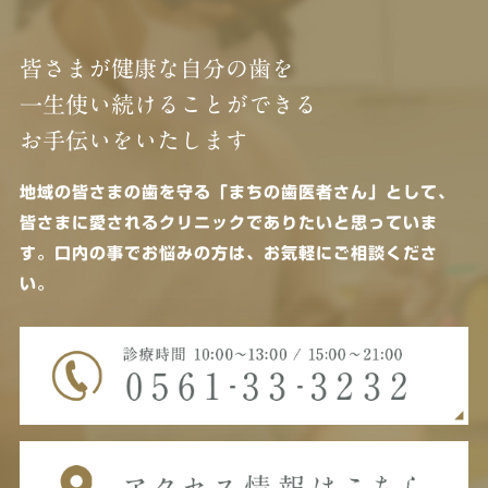
皆さまが健康な自分の歯を
一生使い続けることができる
お手伝いをいたします
地域の皆さまの歯を守る「まちの歯医者さん」として、
皆さまに愛されるクリニックでありたいと思っていま
す。
口内の事でお悩みの方は、お気軽にご相談くださ
い。