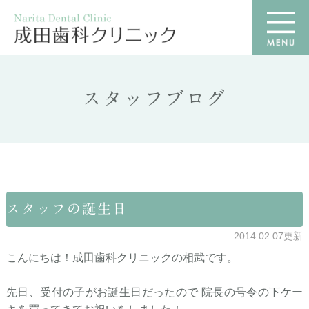
スタッフブログ
スタッフの誕生日
2014.02.07更新
こんにちは！成田歯科クリニックの相武です。
先日、受付の子がお誕生日だったので 院長の号令の下ケー