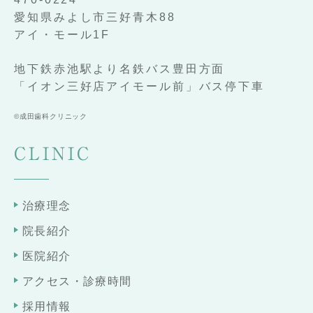
愛知県みよし市三好青木88
アイ・モール1F
地下鉄赤池駅より名鉄バス豊田方面
「イオン三好店アイモール前」バス停下車
©成田歯科クリニック
CLINIC
治療理念
院長紹介
医院紹介
アクセス・診療時間
採用情報