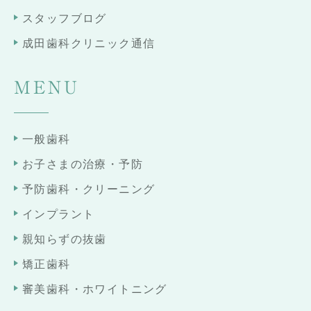
スタッフブログ
成田歯科クリニック通信
MENU
一般歯科
お子さまの治療・予防
予防歯科・クリーニング
インプラント
親知らずの抜歯
矯正歯科
審美歯科・ホワイトニング