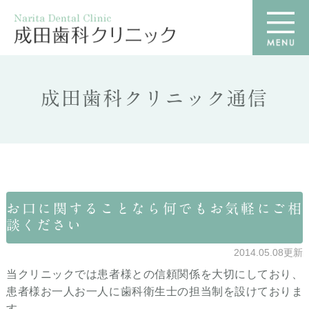
成田歯科クリニック通信
お口に関することなら何でもお気軽にご相
談ください
2014.05.08更新
当クリニックでは患者様との信頼関係を大切にしており、
患者様お一人お一人に歯科衛生士の担当制を設けておりま
す。