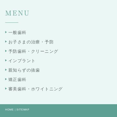
MENU
一般歯科
お子さまの治療・予防
予防歯科・クリーニング
インプラント
親知らずの抜歯
矯正歯科
審美歯科・ホワイトニング
HOME
｜
SITEMAP