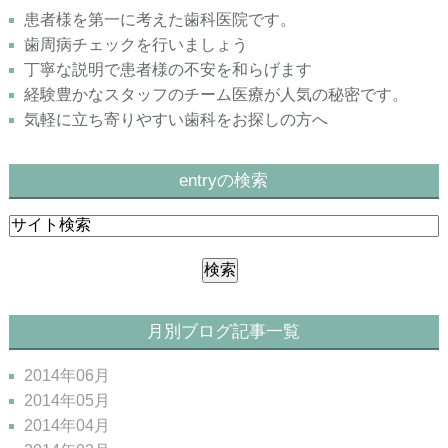
患者様を第一に考えた歯科医院です。
歯周病チェックを行いましょう
丁寧な説明で患者様の不安を和らげます
経験豊かなスタッフのチーム医療が人気の秘密です。
気軽に立ち寄りやすい歯科をお探しの方へ
entryの検索
月別ブログ記事一覧
2014年06月
2014年05月
2014年04月