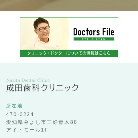
所在地
470-0224
愛知県みよし市三好青木88
アイ・モール1F