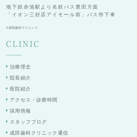
地下鉄赤池駅より名鉄バス豊田方面
「イオン三好店アイモール前」バス停下車
©成田歯科クリニック
CLINIC
治療理念
院長紹介
医院紹介
アクセス・診療時間
採用情報
スタッフブログ
成田歯科クリニック通信