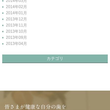
2014年03月
2014年02月
2014年01月
2013年12月
2013年11月
2013年10月
2013年09月
2013年04月
カテゴリ
皆さまが健康な自分の歯を