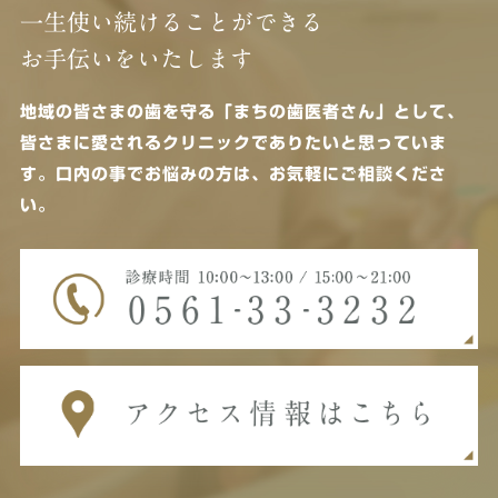
一生使い続けることができる
お手伝いをいたします
地域の皆さまの歯を守る「まちの歯医者さん」として、
皆さまに愛されるクリニックでありたいと思っていま
す。
口内の事でお悩みの方は、お気軽にご相談くださ
い。